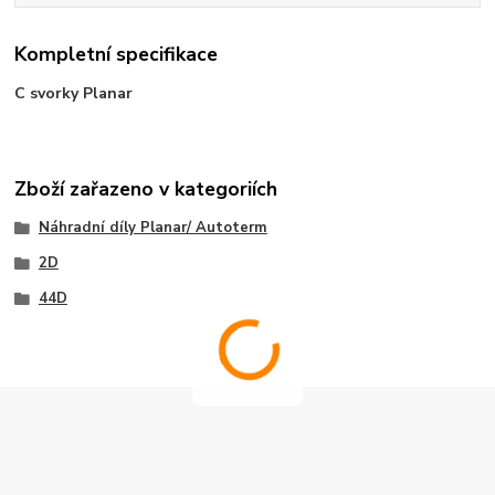
Kompletní specifikace
C svorky Planar
Zboží zařazeno v kategoriích
Náhradní díly Planar/ Autoterm
2D
44D